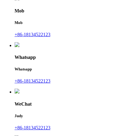
Mob
Mob
+86-18134522123
Whatsapp
Whatsapp
+86-18134522123
WeChat
Judy
+86-18134522123