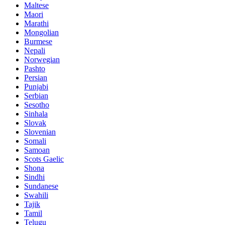
Maltese
Maori
Marathi
Mongolian
Burmese
Nepali
Norwegian
Pashto
Persian
Punjabi
Serbian
Sesotho
Sinhala
Slovak
Slovenian
Somali
Samoan
Scots Gaelic
Shona
Sindhi
Sundanese
Swahili
Tajik
Tamil
Telugu