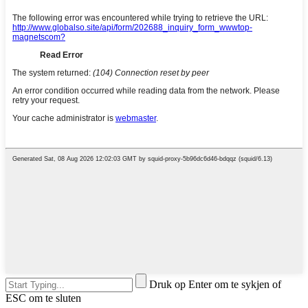
Druk op Enter om te sykjen of
ESC om te sluten