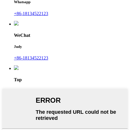
Whatsapp
+86-18134522123
WeChat
Judy
+86-18134522123
Top